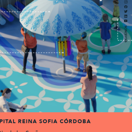
SIGUENOS
PITAL REINA SOFIA CÓRDOBA