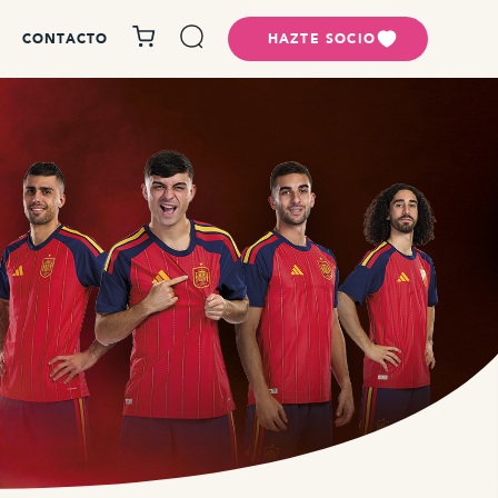
CONTACTO
HAZTE SOCIO