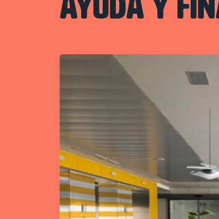
AYUDA Y FIN