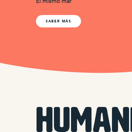
El mismo mar
SABER MÁS
HUMAN