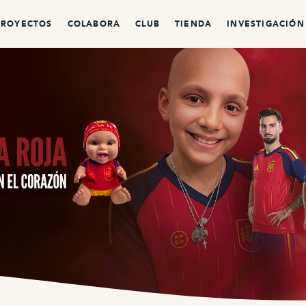
PROYECTOS
COLABORA
CLUB
TIENDA
INVESTIGACIÓN