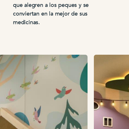
que alegren a los peques y se
conviertan en la mejor de sus
medicinas.