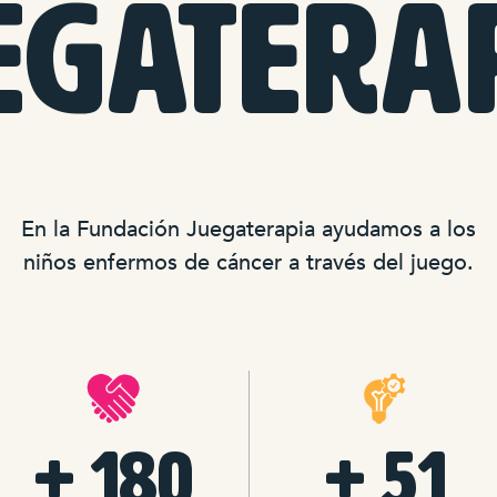
EGATERA
En la Fundación Juegaterapia ayudamos a los
niños enfermos de cáncer a través del juego.
+ 180
+ 51