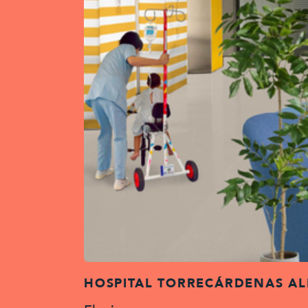
HOSPITAL TORRECÁRDENAS AL