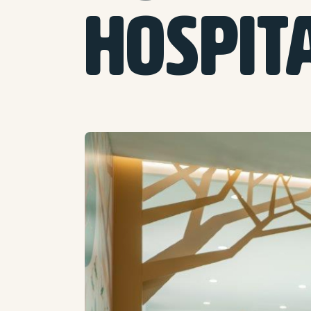
HOSPIT