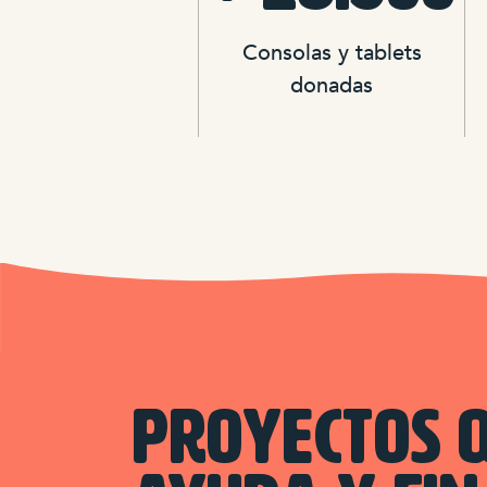
Consolas y tablets
donadas
PROYECTOS 