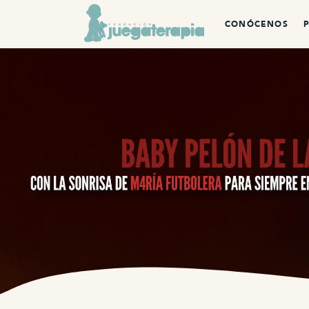
CONÓCENOS