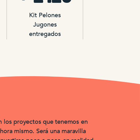
Kit Pelones
Jugones
entregados
n los proyectos que tenemos en
hora mismo. Será una maravilla