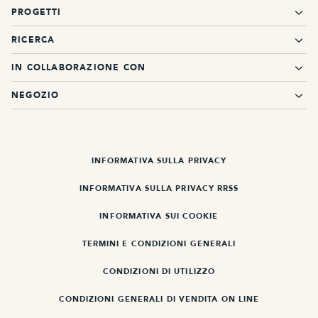
PROGETTI
RICERCA
IN COLLABORAZIONE CON
NEGOZIO
INFORMATIVA SULLA PRIVACY
INFORMATIVA SULLA PRIVACY RRSS
INFORMATIVA SUI COOKIE
TERMINI E CONDIZIONI GENERALI
CONDIZIONI DI UTILIZZO
CONDIZIONI GENERALI DI VENDITA ON LINE