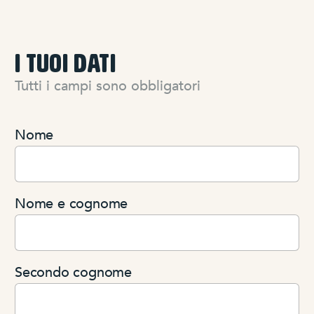
I TUOI DATI
Tutti i campi sono obbligatori
Nome
Nome e cognome
Secondo cognome