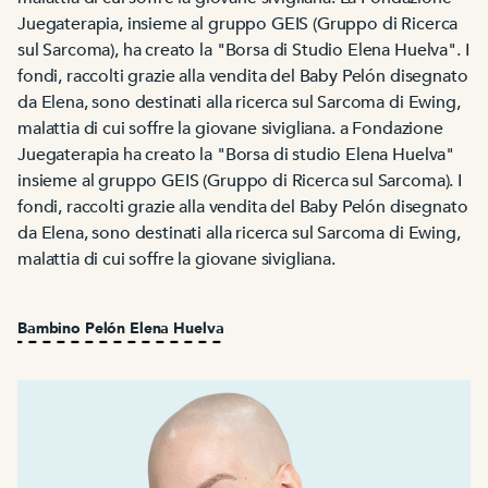
Juegaterapia, insieme al gruppo GEIS (Gruppo di Ricerca
sul Sarcoma), ha creato la "Borsa di Studio Elena Huelva". I
fondi, raccolti grazie alla vendita del Baby Pelón disegnato
da Elena, sono destinati alla ricerca sul Sarcoma di Ewing,
malattia di cui soffre la giovane sivigliana. a Fondazione
Juegaterapia ha creato la "Borsa di studio Elena Huelva"
insieme al gruppo GEIS (Gruppo di Ricerca sul Sarcoma). I
fondi, raccolti grazie alla vendita del Baby Pelón disegnato
da Elena, sono destinati alla ricerca sul Sarcoma di Ewing,
malattia di cui soffre la giovane sivigliana.
Bambino Pelón Elena Huelva