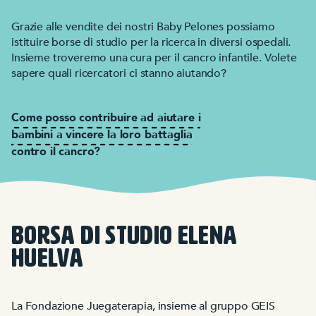
Grazie alle vendite dei nostri Baby Pelones possiamo
istituire borse di studio per la ricerca in diversi ospedali.
Insieme troveremo una cura per il cancro infantile. Volete
sapere quali ricercatori ci stanno aiutando?
Come posso contribuire ad aiutare i
bambini a vincere la loro battaglia
contro il cancro?
BORSA DI STUDIO ELENA
HUELVA
La Fondazione Juegaterapia, insieme al gruppo GEIS