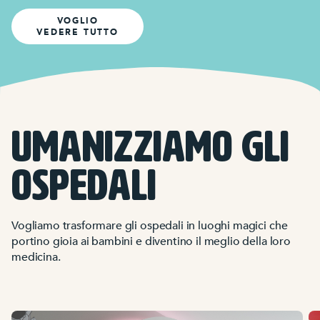
VOGLIO
VEDERE TUTTO
UMANIZZIAMO GLI
OSPEDALI
Vogliamo trasformare gli ospedali in luoghi magici che
portino gioia ai bambini e diventino il meglio della loro
medicina.