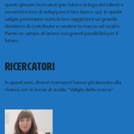
questi giovani ricercatori per ridurre la fuga dei talenti e
consentire loro di sviluppare il loro lavoro qui. In quelle
valigie porteranno tutta la loro saggezza e un grande
desiderio di contribuire a rendere la ricerca nel nostro
Paese un campo di lavoro con grandi possibilità per il
futuro.
RICERCATORI
In questi anni, diversi ricercatori hanno già lavorato alla
ricerca con le borse di studio "Valigie della ricerca".