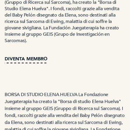
(Gruppo di Ricerca sul Sarcoma), ha creato la "Borsa di
Studio Elena Huelva". I fondi, raccolti grazie alla vendita
del Baby Pelón disegnato da Elena, sono destinati alla
ricerca sul Sarcoma di Ewing, malattia di cui soffre la
giovane sivigliana. La Fundación Juegaterapia ha creato
insieme al gruppo GEIS (Grupo de Investigación en
Sarcomas).
DIVENTA MEMBRO
BORSA DI STUDIO ELENA HUELVA La Fondazione
Juegaterapia ha creato la "Borsa di studio Elena Huelva"
insieme al gruppo GEIS (Gruppo di Ricerca sul Sarcoma). I
fondi, raccolti grazie alla vendita del Baby Pelón disegnato
da Elena, sono destinati alla ricerca sul Sarcoma di Ewing,
malattia di cui soffre la giovane sivigliana. La Fondazione