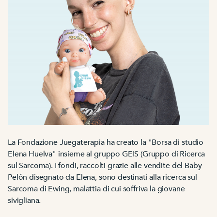
La Fondazione Juegaterapia ha creato la "Borsa di studio
Elena Huelva" insieme al gruppo GEIS (Gruppo di Ricerca
sul Sarcoma). I fondi, raccolti grazie alle vendite del Baby
Pelón disegnato da Elena, sono destinati alla ricerca sul
Sarcoma di Ewing, malattia di cui soffriva la giovane
sivigliana.