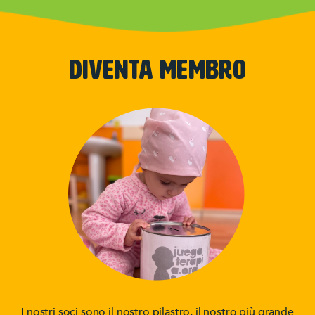
DIVENTA MEMBRO
I nostri soci sono il nostro pilastro, il nostro più grande