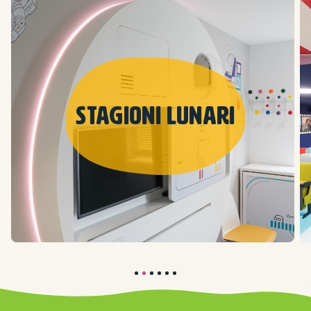
Stagioni lunari