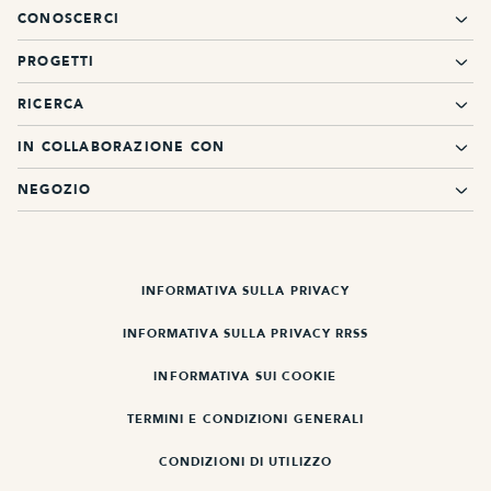
CONOSCERCI
PROGETTI
RICERCA
IN COLLABORAZIONE CON
NEGOZIO
INFORMATIVA SULLA PRIVACY
INFORMATIVA SULLA PRIVACY RRSS
INFORMATIVA SUI COOKIE
TERMINI E CONDIZIONI GENERALI
CONDIZIONI DI UTILIZZO