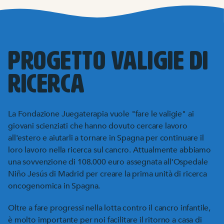
Progetto Valigie di
ricerca
La Fondazione Juegaterapia vuole "fare le valigie" ai
giovani scienziati che hanno dovuto cercare lavoro
all'estero e aiutarli a tornare in Spagna per continuare il
loro lavoro nella ricerca sul cancro. Attualmente abbiamo
una sovvenzione di 108.000 euro assegnata all'Ospedale
Niño Jesús di Madrid per creare la prima unità di ricerca
oncogenomica in Spagna.
Oltre a fare progressi nella lotta contro il cancro infantile,
è molto importante per noi facilitare il ritorno a casa di