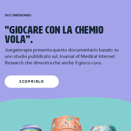
DOCUMENTARIO
"GIOCARE CON LA CHEMIO
VOLA".
Juegaterapia presenta questo documentario basato su
uno studio pubblicato sul Journal of Medical Internet
Research che dimostra che anche il gioco cura.
SCOPRIRLO