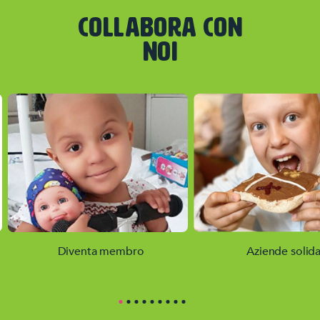
COLLABORA CON
NOI
Diventa membro
Aziende solida