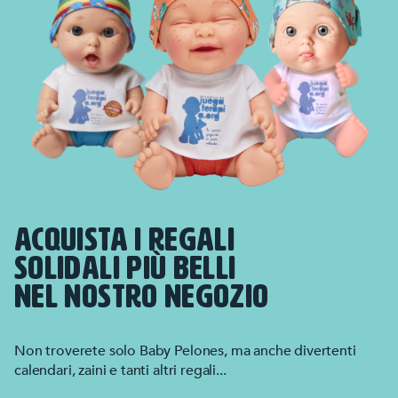
ACQUISTA I REGALI
SOLIDALI PIÙ BELLI
NEL NOSTRO NEGOZIO
Non troverete solo Baby Pelones, ma anche divertenti
calendari, zaini e tanti altri regali...