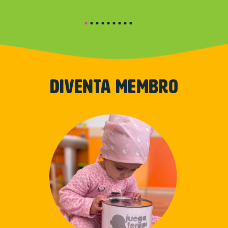
DIVENTA MEMBRO