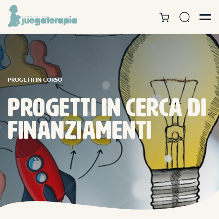
PROGETTI IN CORSO
Progetti in cerca di
finanziamenti