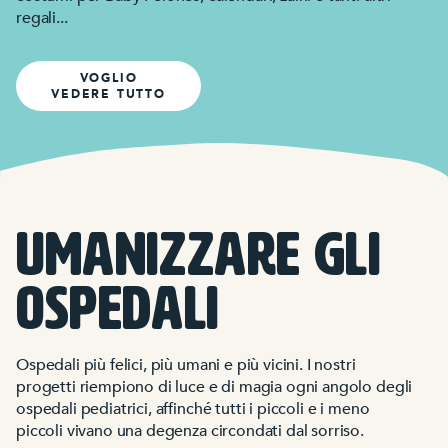
regali...
VOGLIO
VEDERE TUTTO
Umanizzare gli
ospedali
Ospedali più felici, più umani e più vicini. I nostri
progetti riempiono di luce e di magia ogni angolo degli
ospedali pediatrici, affinché tutti i piccoli e i meno
piccoli vivano una degenza circondati dal sorriso.