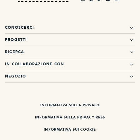
CONOSCERCI
PROGETTI
RICERCA
IN COLLABORAZIONE CON
NEGOZIO
INFORMATIVA SULLA PRIVACY
INFORMATIVA SULLA PRIVACY RRSS
INFORMATIVA SUI COOKIE