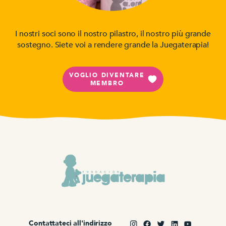
I nostri soci sono il nostro pilastro, il nostro più grande
sostegno. Siete voi a rendere grande la Juegaterapia!
VOGLIO DIVENTARE
MEMBRO
Contattateci all'indirizzo