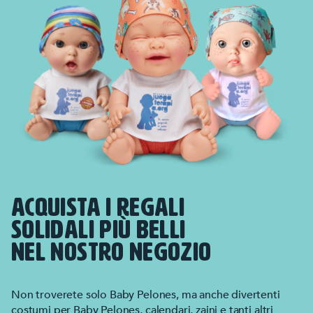
ACQUISTA I REGALI
SOLIDALI PIÙ BELLI
NEL NOSTRO NEGOZIO
Non troverete solo Baby Pelones, ma anche divertenti
costumi per Baby Pelones, calendari, zaini e tanti altri