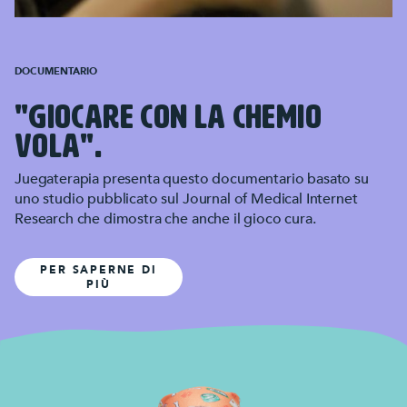
DOCUMENTARIO
"GIOCARE CON LA CHEMIO
VOLA".
Juegaterapia presenta questo documentario basato su
uno studio pubblicato sul Journal of Medical Internet
Research che dimostra che anche il gioco cura.
PER SAPERNE DI
PIÙ