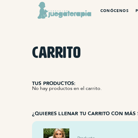
CONÓCENOS
CARRITO
TUS PRODUCTOS:
No hay productos en el carrito.
¿QUIERES LLENAR TU CARRITO CON MÁS