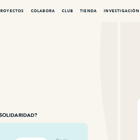
PROYECTOS
COLABORA
CLUB
TIENDA
INVESTIGACIÓN
 SOLIDARIDAD?