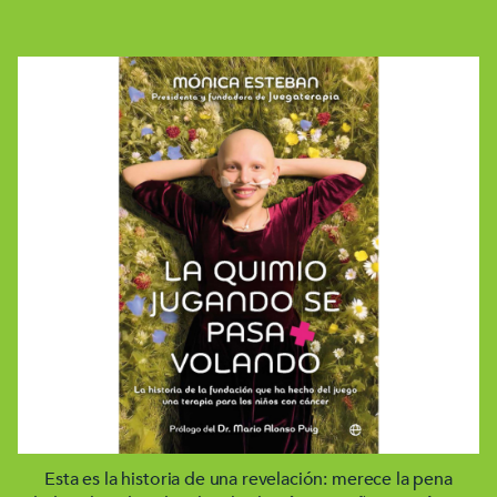
Esta es la historia de una revelación: merece la pena