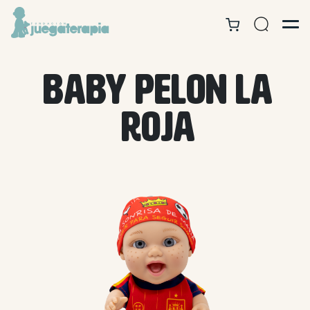
BABY PELON LA
ROJA