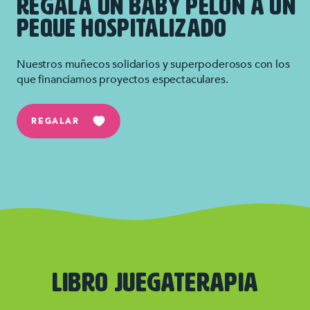
REGALA UN BABY PELON A UN
PEQUE HOSPITALIZADO
Nuestros muñecos solidarios y superpoderosos con los
que financiamos proyectos espectaculares.
REGALAR
Libro JUEGATERAPIA