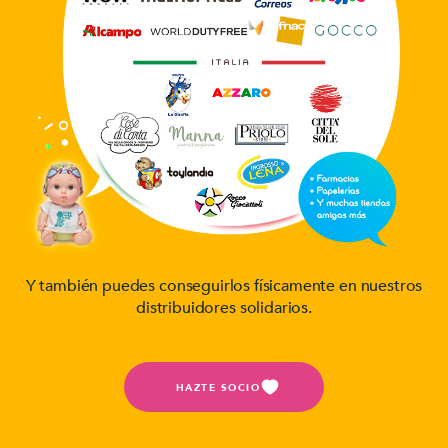
Y también puedes conseguirlos físicamente en nuestros
distribuidores solidarios.
HAZTE SOCIO