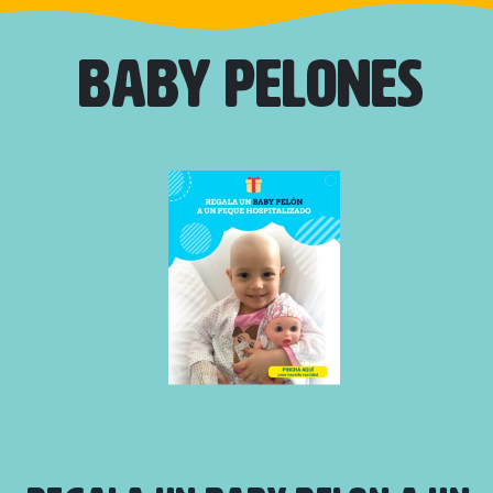
BABY PELONES