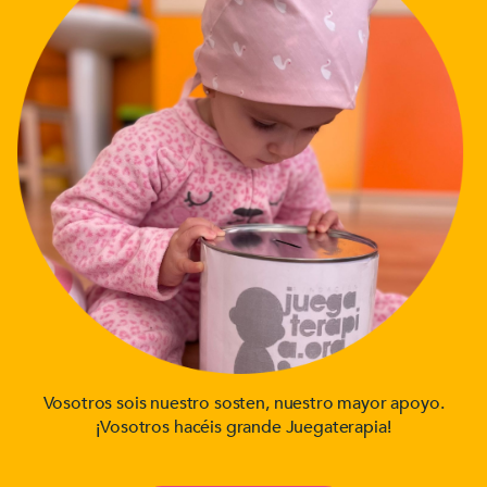
Vosotros sois nuestro sosten, nuestro mayor apoyo.
¡Vosotros hacéis grande Juegaterapia!