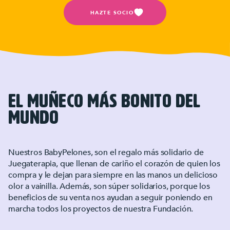
HAZTE SOCIO
el muñeco más bonito del
mundo
Nuestros BabyPelones, son el regalo más solidario de
Juegaterapia, que llenan de cariño el corazón de quien los
compra y le dejan para siempre en las manos un delicioso
olor a vainilla. Además, son súper solidarios, porque los
beneficios de su venta nos ayudan a seguir poniendo en
marcha todos los proyectos de nuestra Fundación.