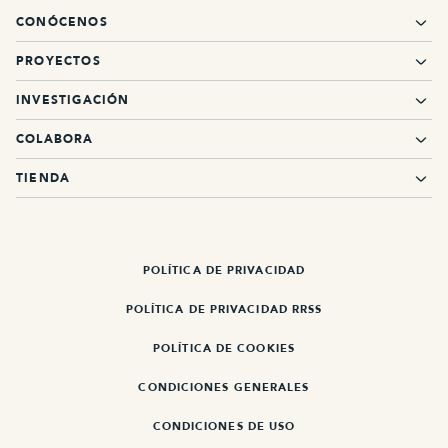
CONÓCENOS
PROYECTOS
INVESTIGACIÓN
COLABORA
TIENDA
POLÍTICA DE PRIVACIDAD
POLÍTICA DE PRIVACIDAD RRSS
POLÍTICA DE COOKIES
CONDICIONES GENERALES
CONDICIONES DE USO