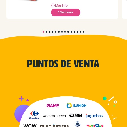
Más Info
COMPRAR
Puntos de venta