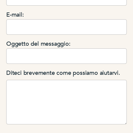
E-mail:
Oggetto del messaggio:
Diteci brevemente come possiamo aiutarvi.