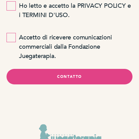
Ho letto e accetto la PRIVACY POLICY e
i TERMINI D'USO.
Accetto di ricevere comunicazioni
commerciali dalla Fondazione
Juegaterapia.