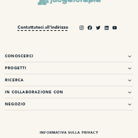
Contattateci all'indirizzo
CONOSCERCI
PROGETTI
RICERCA
IN COLLABORAZIONE CON
NEGOZIO
INFORMATIVA SULLA PRIVACY