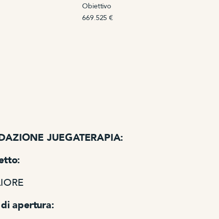
Obiettivo
669.525 €
DAZIONE JUEGATERAPIA:
etto:
IORE
di apertura: