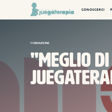
CONOSCERCI
FONDAZIONE
"MEGLIO di
Juegatera