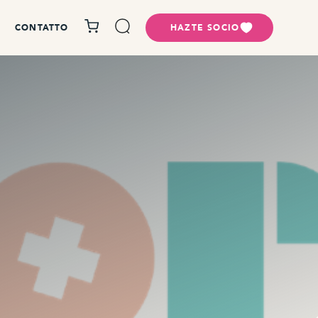
CONTATTO
HAZTE SOCIO