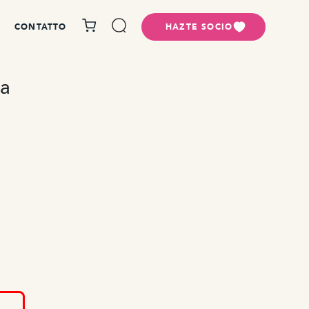
CONTATTO
HAZTE SOCIO
ra