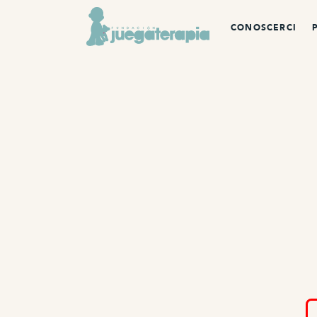
CONOSCERCI