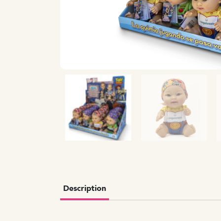
Description