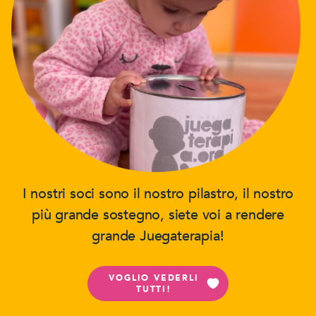
I nostri soci sono il nostro pilastro, il nostro
più grande sostegno, siete voi a rendere
grande Juegaterapia!
VOGLIO VEDERLI
TUTTI!