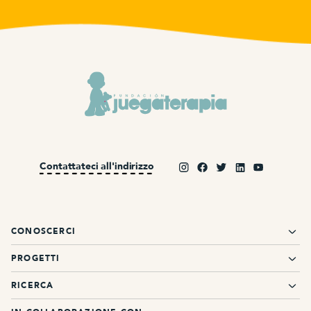
Contattateci all'indirizzo
CONOSCERCI
PROGETTI
RICERCA