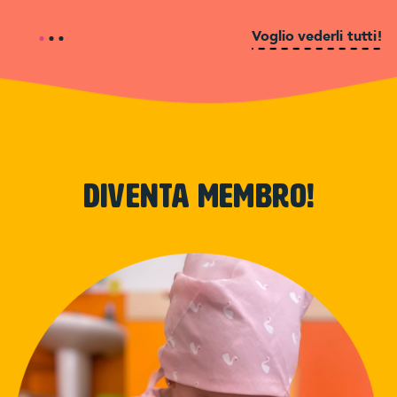
Voglio vederli tutti!
Diventa membro!