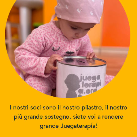
I nostri soci sono il nostro pilastro, il nostro
più grande sostegno, siete voi a rendere
grande Juegaterapia!