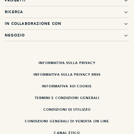
PROGETTI
RICERCA
IN COLLABORAZIONE CON
NEGOZIO
INFORMATIVA SULLA PRIVACY
INFORMATIVA SULLA PRIVACY RRSS
INFORMATIVA SUI COOKIE
TERMINI E CONDIZIONI GENERALI
CONDIZIONI DI UTILIZZO
CONDIZIONI GENERALI DI VENDITA ON LINE
CANAL ÉTICO