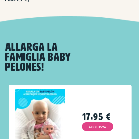
ALLARGA LA
FAMIGLIA BABY
PELONES!
17,95
€
ACQUISTA