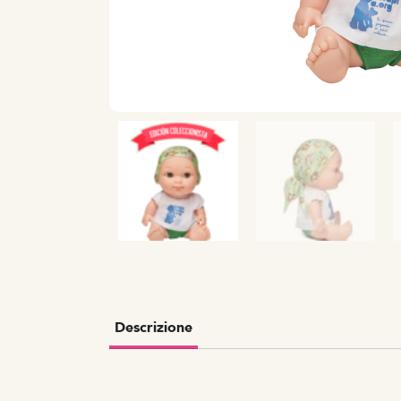
Descrizione