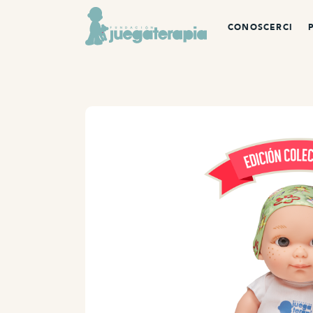
CONOSCERCI