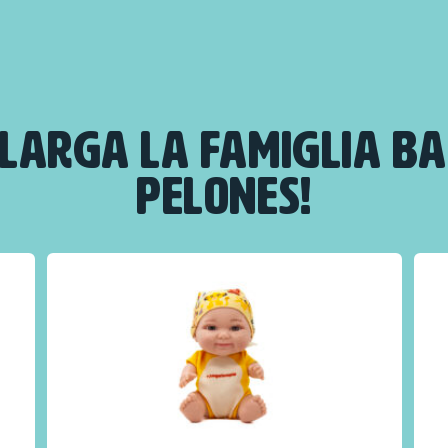
LARGA LA FAMIGLIA B
PELONES!