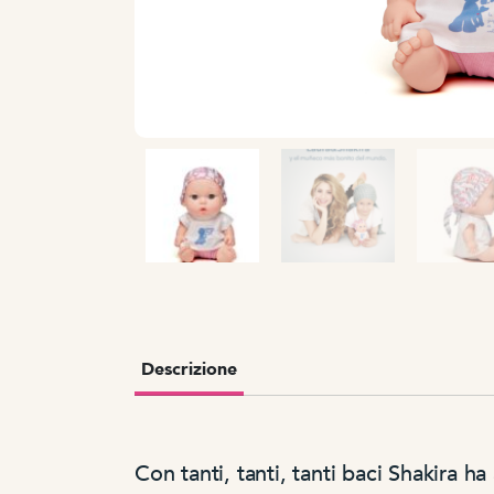
Descrizione
Con tanti, tanti, tanti baci Shakira ha