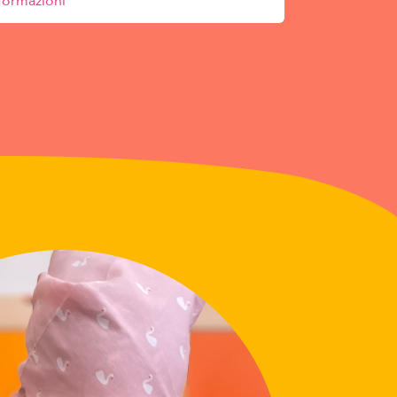
formazioni