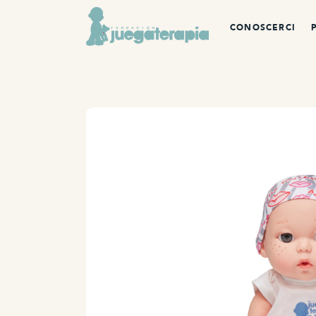
CONOSCERCI