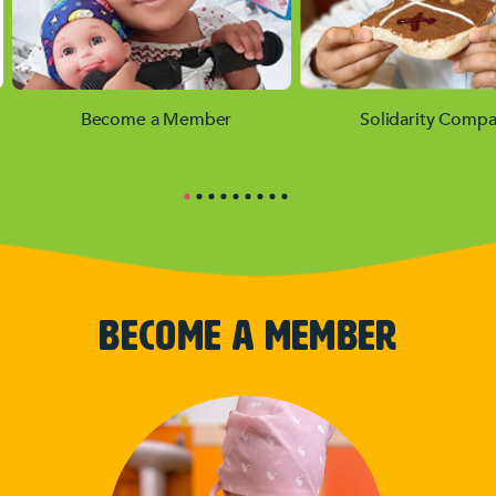
Become a Member
Solidarity Compa
BECOME A MEMBER