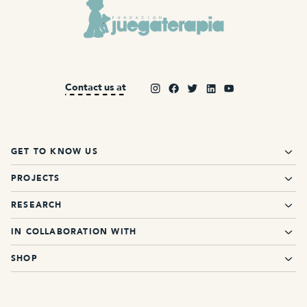
Contact us at
GET TO KNOW US
PROJECTS
RESEARCH
IN COLLABORATION WITH
SHOP