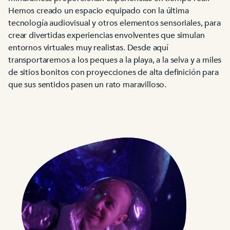
Hemos creado un espacio equipado con la última
tecnología audiovisual y otros elementos sensoriales, para
crear divertidas experiencias envolventes que simulan
entornos virtuales muy realistas. Desde aquí
transportaremos a los peques a la playa, a la selva y a miles
de sitios bonitos con proyecciones de alta definición para
que sus sentidos pasen un rato maravilloso.