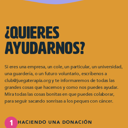
¿Quieres
ayudarnos?
Si eres una empresa, un cole, un particular, un universidad,
una guardería, o un futuro voluntario, escríbenos a
club@juegaterapia.org y te informaremos de todas las
grandes cosas que hacemos y como nos puedes ayudar.
Mira todas las cosas bonitas en que puedes colaborar,
para seguir sacando sonrisas a los peques con cáncer.
HACIENDO UNA DONACIÓN
1