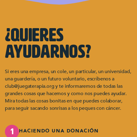
¿Quieres
ayudarnos?
Si eres una empresa, un cole, un particular, un universidad,
una guardería, o un futuro voluntario, escríbenos a
club@juegaterapia.org y te informaremos de todas las
grandes cosas que hacemos y como nos puedes ayudar.
Mira todas las cosas bonitas en que puedes colaborar,
para seguir sacando sonrisas a los peques con cáncer.
HACIENDO UNA DONACIÓN
1