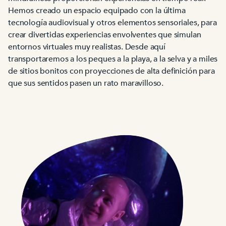
Hemos creado un espacio equipado con la última
tecnología audiovisual y otros elementos sensoriales, para
crear divertidas experiencias envolventes que simulan
entornos virtuales muy realistas. Desde aquí
transportaremos a los peques a la playa, a la selva y a miles
de sitios bonitos con proyecciones de alta definición para
que sus sentidos pasen un rato maravilloso.