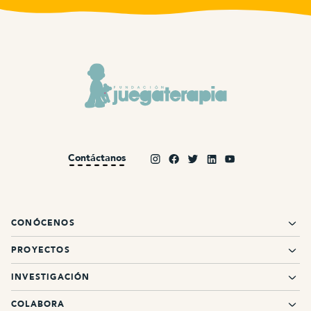
Contáctanos
CONÓCENOS
PROYECTOS
INVESTIGACIÓN
COLABORA