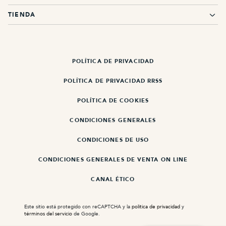
TIENDA
POLÍTICA DE PRIVACIDAD
POLÍTICA DE PRIVACIDAD RRSS
POLÍTICA DE COOKIES
CONDICIONES GENERALES
CONDICIONES DE USO
CONDICIONES GENERALES DE VENTA ON LINE
CANAL ÉTICO
Este sitio está protegido con reCAPTCHA y la
politica de privacidad
y
términos del servicio
de Google.