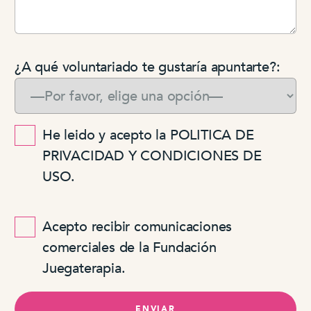
¿A qué voluntariado te gustaría apuntarte?:
He leido y acepto la POLITICA DE
PRIVACIDAD Y CONDICIONES DE
USO.
Acepto recibir comunicaciones
comerciales de la Fundación
Juegaterapia.