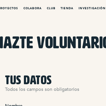
PROYECTOS
COLABORA
CLUB
TIENDA
INVESTIGACIÓN
hazte voluntari
TUS DATOS
Todos los campos son obligatorios
Nombre