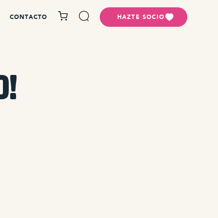
CONTACTO
HAZTE SOCIO
o!