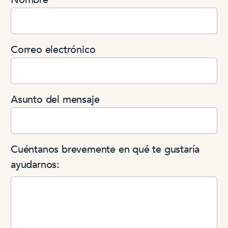
Correo electrónico
Asunto del mensaje
Cuéntanos brevemente en qué te gustaría
ayudarnos: