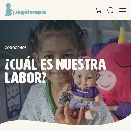
CONÓCENOS
¿Cuál es nuestra
labor?