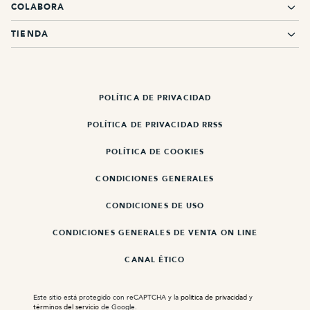
COLABORA
TIENDA
POLÍTICA DE PRIVACIDAD
POLÍTICA DE PRIVACIDAD RRSS
POLÍTICA DE COOKIES
CONDICIONES GENERALES
CONDICIONES DE USO
CONDICIONES GENERALES DE VENTA ON LINE
CANAL ÉTICO
Este sitio está protegido con reCAPTCHA y la
politica de privacidad
y
términos del servicio
de Google.