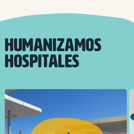
HUMANIZAMOS
HOSPITALES