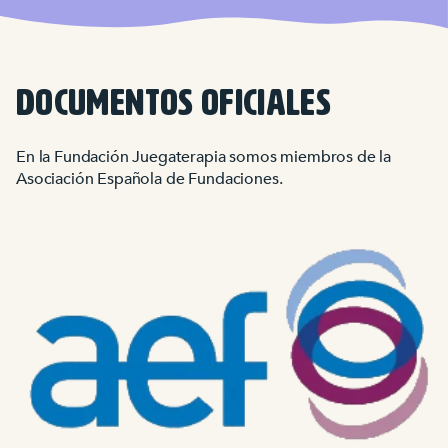
documentos oficiales
En la Fundación Juegaterapia somos miembros de la
Asociación Española de Fundaciones.