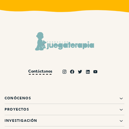
Contáctanos
CONÓCENOS
PROYECTOS
INVESTIGACIÓN