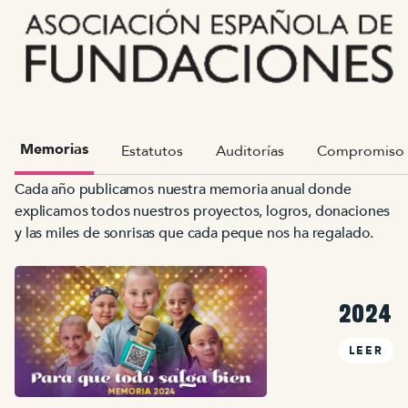
Memorias
Estatutos
Auditorías
Compromiso 
Cada año publicamos nuestra memoria anual donde
explicamos todos nuestros proyectos, logros, donaciones
y las miles de sonrisas que cada peque nos ha regalado.
2024
LEER