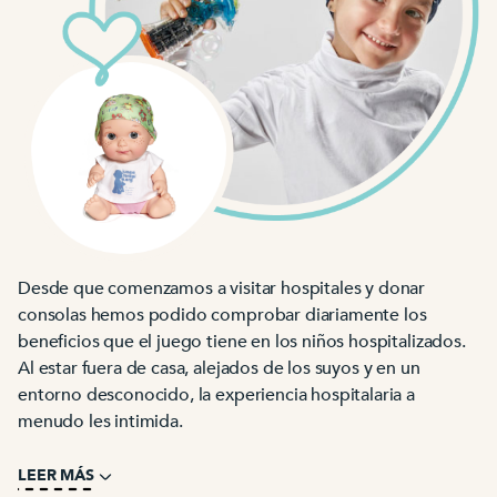
Desde que comenzamos a visitar hospitales y donar
consolas hemos podido comprobar diariamente los
beneficios que el juego tiene en los niños hospitalizados.
Al estar fuera de casa, alejados de los suyos y en un
entorno desconocido, la experiencia hospitalaria a
menudo les intimida.
LEER MÁS