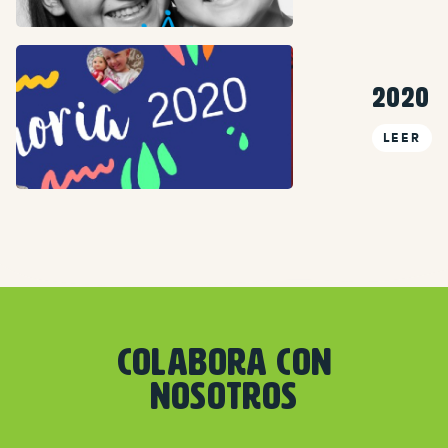
2020
LEER
COLABORA CON
NOSOTROS