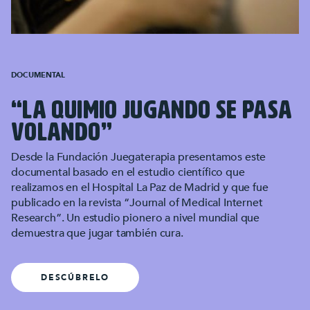
DOCUMENTAL
“LA QUIMIO JUGANDO SE PASA
VOLANDO”
Desde la Fundación Juegaterapia presentamos este
documental basado en el estudio científico que
realizamos en el Hospital La Paz de Madrid y que fue
publicado en la revista “Journal of Medical Internet
Research”. Un estudio pionero a nivel mundial que
demuestra que jugar también cura.
DESCÚBRELO