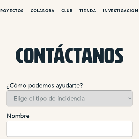
PROYECTOS
COLABORA
CLUB
TIENDA
INVESTIGACIÓN
Contáctanos
¿Cómo podemos ayudarte?
Nombre