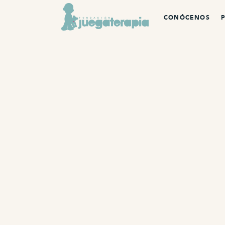
CONÓCENOS