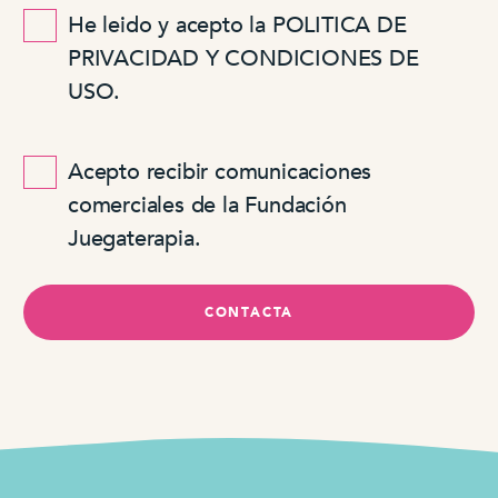
He leido y acepto la POLITICA DE
PRIVACIDAD Y CONDICIONES DE
USO.
Acepto recibir comunicaciones
comerciales de la Fundación
Juegaterapia.