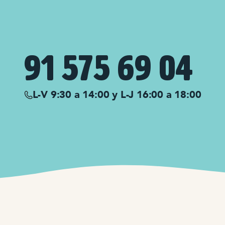
91 575 69 04
L-V 9:30 a 14:00 y L-J 16:00 a 18:00