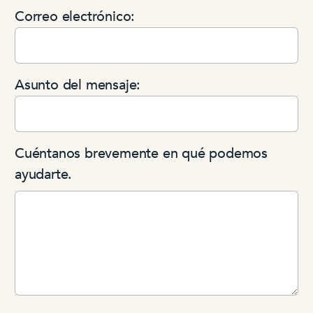
Correo electrónico:
Asunto del mensaje:
Cuéntanos brevemente en qué podemos
ayudarte.