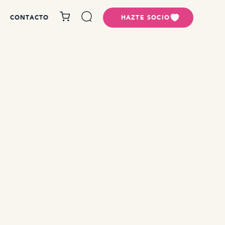
CONTACTO
HAZTE SOCIO