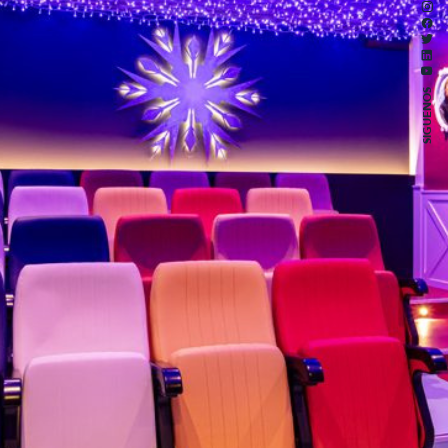
SIGUENOS