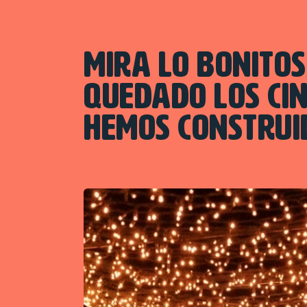
MIRA LO BONITO
QUEDADO LOS CIN
HEMOS CONSTRUI