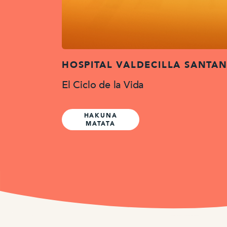
HOSPITAL VALDECILLA SANTA
El Ciclo de la Vida
HAKUNA
MATATA