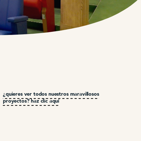
¿quieres ver todos nuestros maravillosos
proyectos? haz clic aquí