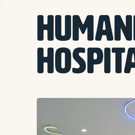
HUMAN
HOSPIT