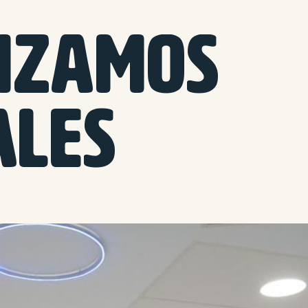
IZAMOS
ALES