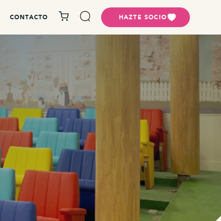
CONTACTO
HAZTE SOCIO