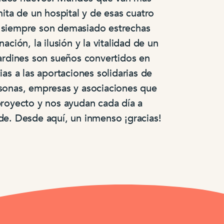
mita de un hospital y de esas cuatro
 siempre son demasiado estrechas
nación, la ilusión y la vitalidad de un
jardines son sueños convertidos en
ias a las aportaciones solidarias de
sonas, empresas y asociaciones que
proyecto y nos ayudan cada día a
de. Desde aquí, un inmenso ¡gracias!