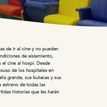
as de ir al cine y no pueden
ndiciones de aislamiento,
 el cine al hospi. Desde
suso de los hospitales en
alla grande, sus butacas y sus
 estreno de todas las
tidas historias que les harán