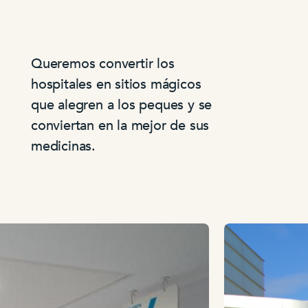
Queremos convertir los
hospitales en sitios mágicos
que alegren a los peques y se
conviertan en la mejor de sus
medicinas.