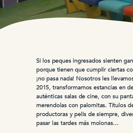
Si los peques ingresados sienten gan
porque tienen que cumplir ciertas co
¡no pasa nada! Nosotros les llevamos
2015, transformamos estancias en de
auténticas salas de cine, con su pant
merendolas con palomitas. Títulos de
productoras y pelis de siempre, diver
pasar las tardes más molonas…