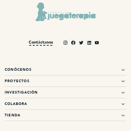
Contáctanos
CONÓCENOS
PROYECTOS
INVESTIGACIÓN
COLABORA
TIENDA