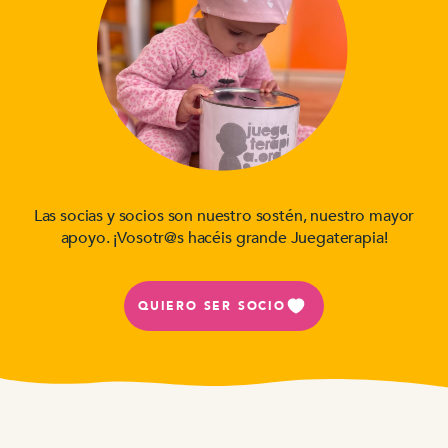
Las socias y socios son nuestro sostén, nuestro mayor
apoyo. ¡Vosotr@s hacéis grande Juegaterapia!
QUIERO SER SOCIO