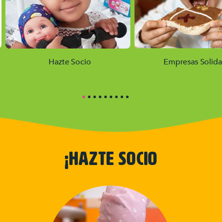
Hazte Socio
Empresas Solida
¡HAZTE SOCIO