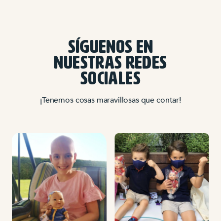
SÍGUENOS EN
NUESTRAS REDES
SOCIALES
¡Tenemos cosas maravillosas que contar!