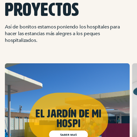
PROYECTOS
Así de bonitos estamos poniendo los hospitales para
hacer las estancias más alegres a los peques
hospitalizados.
El Jardín de mi
hospi
SABER MAS