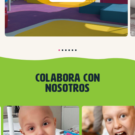
COLABORA CON
NOSOTROS