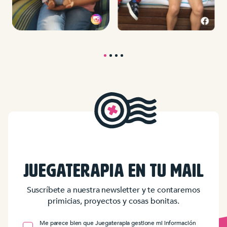
JUEGATERAPIA EN TU MAIL
Suscríbete a nuestra newsletter y te contaremos
primicias, proyectos y cosas bonitas.
Me parece bien que Juegaterapia gestione mi información