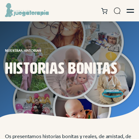
NUESTRAS HISTORIAS
historias bonitas
Os presentamos historias bonitas y reales, de amistad, de