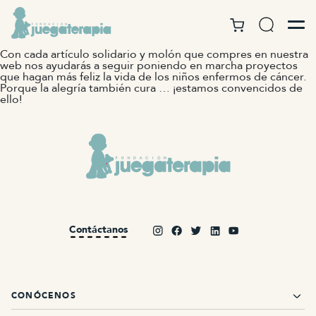
Con cada artículo solidario y molón que compres en nuestra
web nos ayudarás a seguir poniendo en marcha proyectos
que hagan más feliz la vida de los niños enfermos de cáncer.
Porque la alegría también cura … ¡estamos convencidos de
ello!
Contáctanos
CONÓCENOS