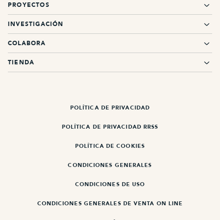
PROYECTOS
INVESTIGACIÓN
COLABORA
TIENDA
POLÍTICA DE PRIVACIDAD
POLÍTICA DE PRIVACIDAD RRSS
POLÍTICA DE COOKIES
CONDICIONES GENERALES
CONDICIONES DE USO
CONDICIONES GENERALES DE VENTA ON LINE