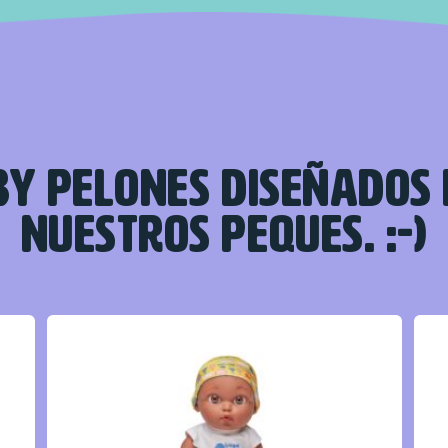
Y PELONES DISEÑADOS
NUESTROS PEQUES. :-)