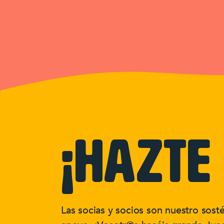
¡hazte 
Las socias y socios son nuestro sost