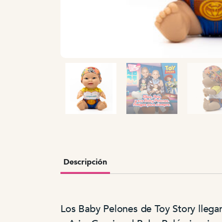
Descripción
Los Baby Pelones de Toy Story llega