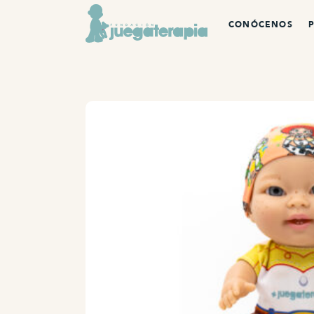
CONÓCENOS