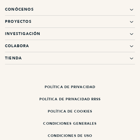
CONÓCENOS
PROYECTOS
INVESTIGACIÓN
COLABORA
TIENDA
POLÍTICA DE PRIVACIDAD
POLÍTICA DE PRIVACIDAD RRSS
POLÍTICA DE COOKIES
CONDICIONES GENERALES
CONDICIONES DE USO