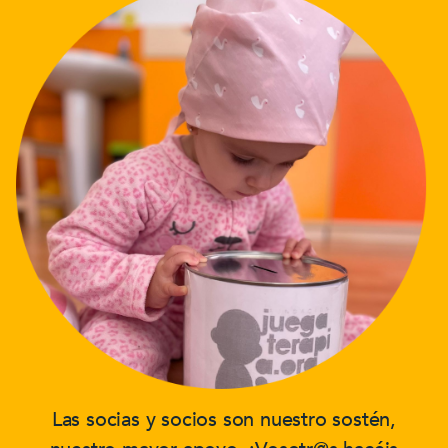
Las socias y socios son nuestro sostén,