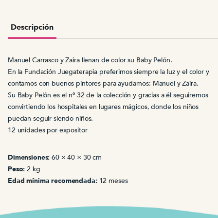
cantidad
Descripción
Manuel Carrasco y Zaira llenan de color su Baby Pelón.
En la Fundación Juegaterapia preferimos siempre la luz y el color y
contamos con buenos pintores para ayudarnos: Manuel y Zaira.
Su Baby Pelón es el nº 32 de la colección y gracias a él seguiremos
convirtiendo los hospitales en lugares mágicos, donde los niños
puedan seguir siendo niños.
12 unidades por expositor
Dimensiones:
60 × 40 × 30 cm
Peso:
2 kg
Edad mínima recomendada:
12 meses