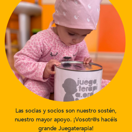
Las socias y socios son nuestro sostén,
nuestro mayor apoyo. ¡Vosotr@s hacéis
grande Juegaterapia!