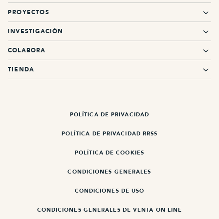
PROYECTOS
INVESTIGACIÓN
COLABORA
TIENDA
POLÍTICA DE PRIVACIDAD
POLÍTICA DE PRIVACIDAD RRSS
POLÍTICA DE COOKIES
CONDICIONES GENERALES
CONDICIONES DE USO
CONDICIONES GENERALES DE VENTA ON LINE