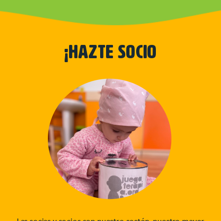
¡HAZTE SOCIO