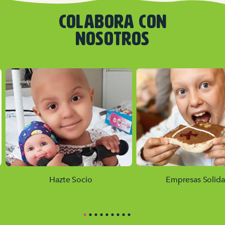
COLABORA CON
NOSOTROS
Hazte Socio
Empresas Solida