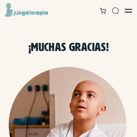
¡MUCHAS GRACIAS!