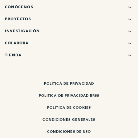
CONÓCENOS
PROYECTOS
INVESTIGACIÓN
COLABORA
TIENDA
POLÍTICA DE PRIVACIDAD
POLÍTICA DE PRIVACIDAD RRSS
POLÍTICA DE COOKIES
CONDICIONES GENERALES
CONDICIONES DE USO