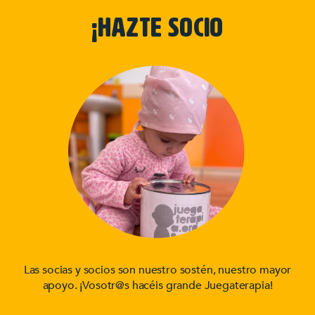
¡HAZTE SOCIO
Las socias y socios son nuestro sostén, nuestro mayor
apoyo. ¡Vosotr@s hacéis grande Juegaterapia!