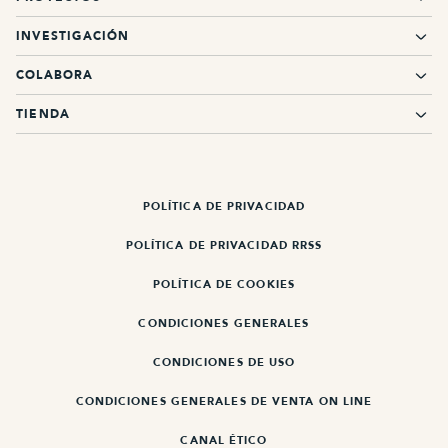
INVESTIGACIÓN
COLABORA
TIENDA
POLÍTICA DE PRIVACIDAD
POLÍTICA DE PRIVACIDAD RRSS
POLÍTICA DE COOKIES
CONDICIONES GENERALES
CONDICIONES DE USO
CONDICIONES GENERALES DE VENTA ON LINE
CANAL ÉTICO