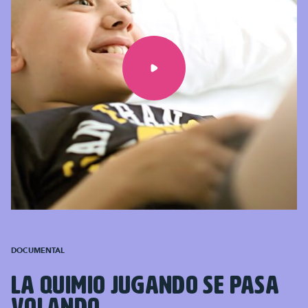
DOCUMENTAL
LA QUIMIO JUGANDO SE PASA
VOLANDO