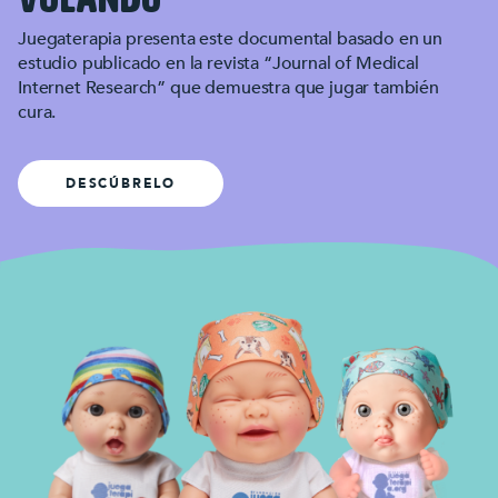
Juegaterapia presenta este documental basado en un
estudio publicado en la revista “Journal of Medical
Internet Research” que demuestra que jugar también
cura.
DESCÚBRELO