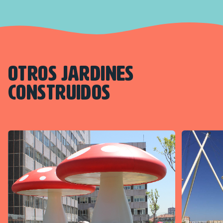
Otros Jardines
Construidos