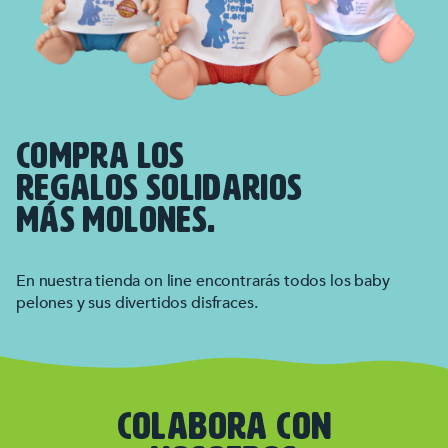
COMPRA LOS
REGALOS SOLIDARIOS
MÁS MOLONES.
En nuestra tienda on line encontrarás todos los baby
pelones y sus divertidos disfraces.
COLABORA CON