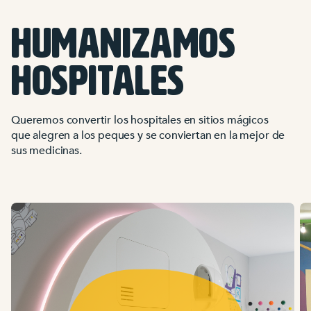
HUMANIZAMOS
HOSPITALES
Queremos convertir los hospitales en sitios mágicos
que alegren a los peques y se conviertan en la mejor de
sus medicinas.