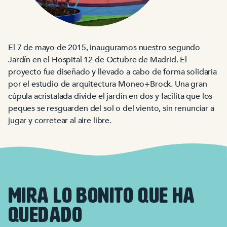
El 7 de mayo de 2015, inauguramos nuestro segundo
Jardín en el Hospital 12 de Octubre de Madrid. El
proyecto fue diseñado y llevado a cabo de forma solidaria
por el estudio de arquitectura Moneo+Brock. Una gran
cúpula acristalada divide el jardín en dos y facilita que los
peques se resguarden del sol o del viento, sin renunciar a
jugar y corretear al aire libre.
MIRA LO BONITO QUE HA
QUEDADO