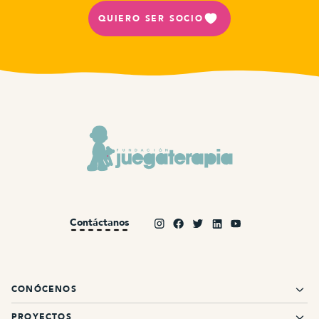
QUIERO SER SOCIO
Contáctanos
CONÓCENOS
PROYECTOS